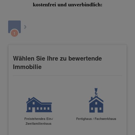
kostenfrei und unverbindlich: