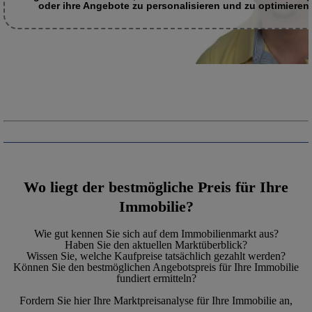
oder ihre Angebote zu personalisieren und zu optimieren.
Wo liegt der bestmögliche Preis für Ihre
Immobilie?
Wie gut kennen Sie sich auf dem Immobilienmarkt aus?
Haben Sie den aktuellen Marktüberblick?
Wissen Sie, welche Kaufpreise tatsächlich gezahlt werden?
Können Sie den bestmöglichen Angebotspreis für Ihre Immobilie
fundiert ermitteln?
Fordern Sie hier Ihre Marktpreisanalyse für Ihre Immobilie an,