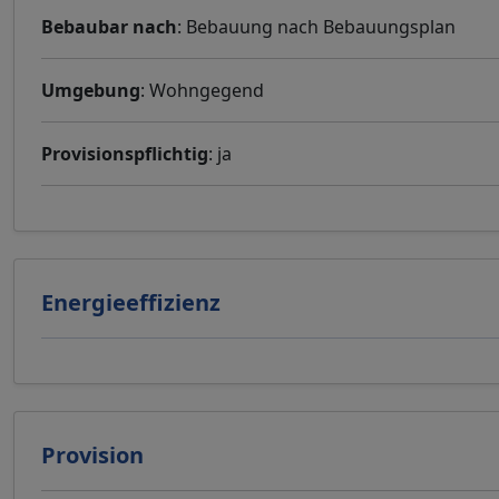
Bebaubar nach
: Bebauung nach Bebauungsplan
Umgebung
: Wohngegend
Provisionspflichtig
: ja
Energieeffizienz
Provision