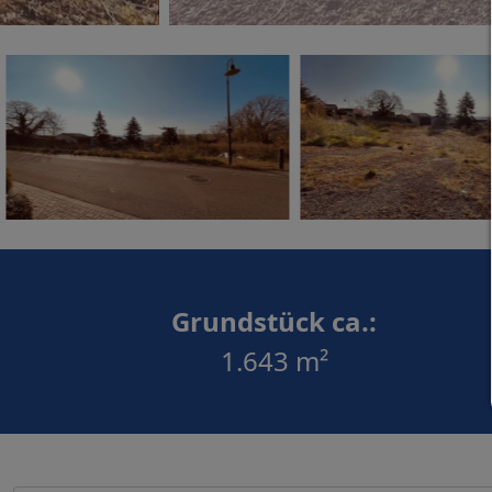
Grundstück ca.:
1.643 m²