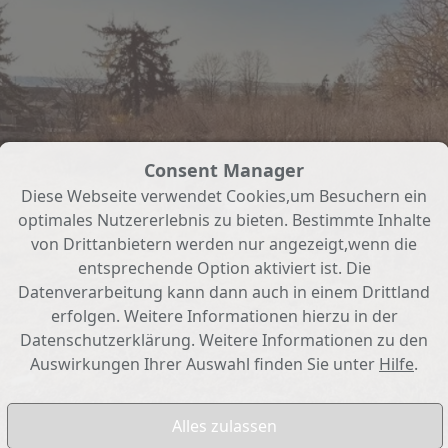
Consent Manager
Diese Webseite verwendet Cookies,um Besuchern ein
optimales Nutzererlebnis zu bieten. Bestimmte Inhalte
von Drittanbietern werden nur angezeigt,wenn die
entsprechende Option aktiviert ist. Die
Datenverarbeitung kann dann auch in einem Drittland
erfolgen. Weitere Informationen hierzu in der
Datenschutzerklärung. Weitere Informationen zu den
Auswirkungen Ihrer Auswahl finden Sie unter
Hilfe
.
Ansicht 5-5