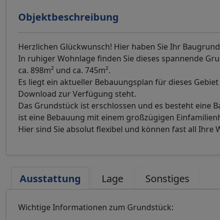
Objektbeschreibung
Herzlichen Glückwunsch! Hier haben Sie Ihr Baugrund
In ruhiger Wohnlage finden Sie dieses spannende Grunds
ca. 898m² und ca. 745m².
Es liegt ein aktueller Bebauungsplan für dieses Gebie
Download zur Verfügung steht.
Das Grundstück ist erschlossen und es besteht eine
ist eine Bebauung mit einem großzügigen Einfamilie
Hier sind Sie absolut flexibel und können fast all Ihre
Ausstattung
Lage
Sonstiges
Wichtige Informationen zum Grundstück: