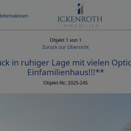
Informationen
Objekt 1 von 1
Zurück zur Übersicht
ck in ruhiger Lage mit vielen Op
Einfamilienhaus!!!**
Objekt-Nr.: 2025-245