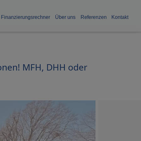
Finanzierungsrechner
Über uns
Referenzen
Kontakt
tionen! MFH, DHH oder