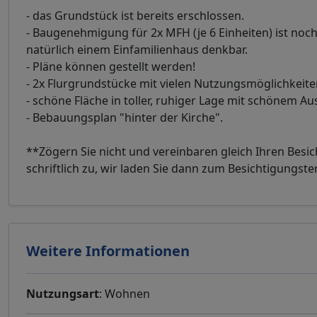
- das Grundstück ist bereits erschlossen.
- Baugenehmigung für 2x MFH (je 6 Einheiten) ist no
natürlich einem Einfamilienhaus denkbar.
- Pläne können gestellt werden!
- 2x Flurgrundstücke mit vielen Nutzungsmöglichkeite
- schöne Fläche in toller, ruhiger Lage mit schönem Aus
- Bebauungsplan "hinter der Kirche".
**Zögern Sie nicht und vereinbaren gleich Ihren Besic
schriftlich zu, wir laden Sie dann zum Besichtigungste
Weitere Informationen
Nutzungsart
: Wohnen