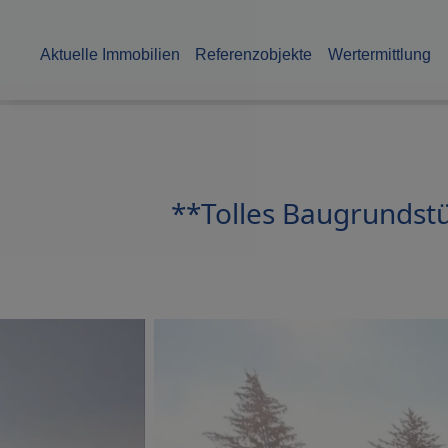
Aktuelle Immobilien
Referenzobjekte
Wertermittlung
**Tolles Baugrundstü