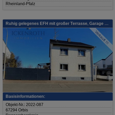
Rheinland-Pfalz
Ruhig gelegenes EFH mit großer Terrasse, Garage und Garten
Verkauft !!!
Basisinformationen:
Objekt-Nr.: 2022-087
67294 Orbis